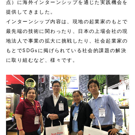
点）に海外インターンシップを通じた実践機会を
提供してきました。
インターンシップ内容は、現地の起業家のもとで
最先端の技術に関わったり、日本の上場会社の現
地法人で事業の拡大に挑戦したり、社会起業家の
もとでSDGsに掲げられている社会的課題の解決
に取り組むなど、様々です。