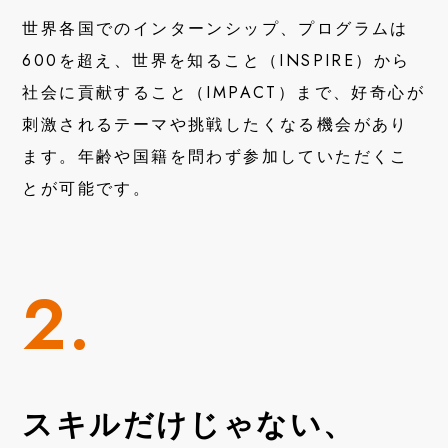
世界各国でのインターンシップ、プログラムは
600を超え、世界を知ること（INSPIRE）から
社会に貢献すること（IMPACT）まで、好奇心が
刺激されるテーマや挑戦したくなる機会があり
ます。年齢や国籍を問わず参加していただくこ
とが可能です。
2.
スキルだけじゃない、