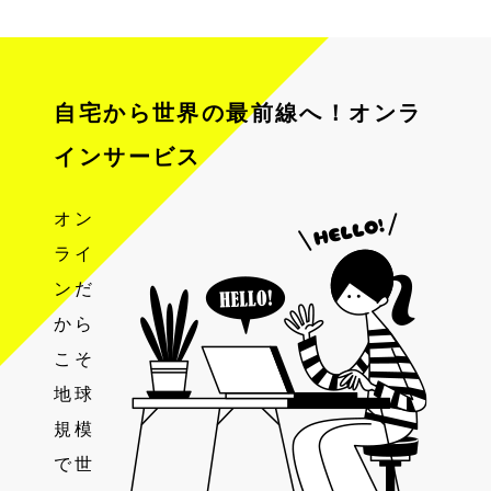
自宅から世界の最前線へ！オンラ
インサービス
オン
ライ
ンだ
から
こそ
地球
規模
で世