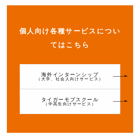
個人向け各種サービスについ
てはこちら
海外インターンシップ
（大学、社会人向けサービス）
タイガーモブスクール
（中高生向けサービス）