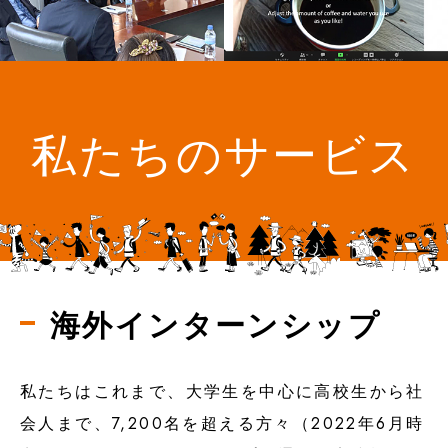
私たちのサービス
海外インターンシップ
私たちはこれまで、大学生を中心に高校生から社
会人まで、7,200名を超える方々（2022年6月時