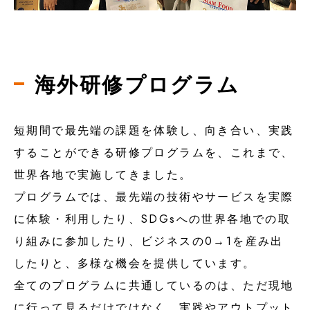
海外研修プログラム
短期間で最先端の課題を体験し、向き合い、実践
することができる研修プログラムを、これまで、
世界各地で実施してきました。
プログラムでは、最先端の技術やサービスを実際
に体験・利用したり、SDGsへの世界各地での取
り組みに参加したり、ビジネスの0→1を産み出
したりと、多様な機会を提供しています。
全てのプログラムに共通しているのは、ただ現地
に行って見るだけではなく、実践やアウトプット