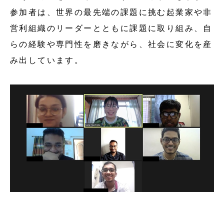
参加者は、世界の最先端の課題に挑む起業家や非
営利組織のリーダーとともに課題に取り組み、自
らの経験や専門性を磨きながら、社会に変化を産
み出しています。