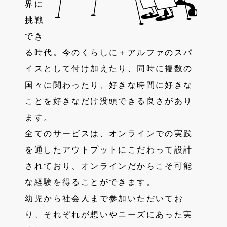
界に
挑戦
でき
る時代。今のくらしに＋アルファのスパ
イスとして付け加えたり、同時に複数の
国々に関わったり、好きな時間に好きな
ことを好きなだけ没頭できる良さがあり
ます。
全てのサービスは、オンラインでの実践
を通したアウトプットにこだわって設計
されており、オンラインだからこそ可能
な経験を得ることができます。
幼児から社会人まで参加いただいてお
り、それぞれが想いやニーズにあった実