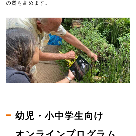
の質を高めます。
幼児・小中学生向け
オンラインプログラム