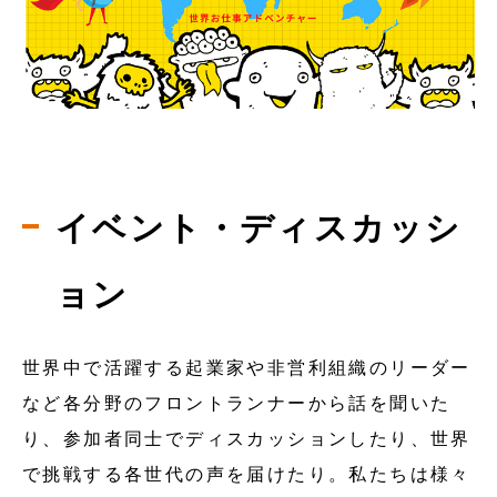
イベント・ディスカッシ
ョン
世界中で活躍する起業家や非営利組織のリーダー
など各分野のフロントランナーから話を聞いた
り、参加者同士でディスカッションしたり、世界
で挑戦する各世代の声を届けたり。私たちは様々