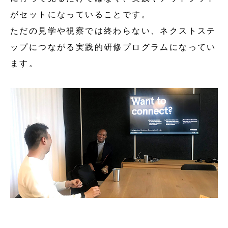
がセットになっていることです。
ただの見学や視察では終わらない、ネクストステ
ップにつながる実践的研修プログラムになってい
ます。