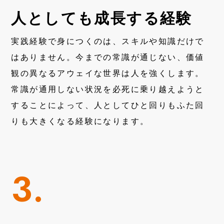
人としても成長する経験
実践経験で身につくのは、スキルや知識だけで
はありません。今までの常識が通じない、価値
観の異なるアウェイな世界は人を強くします。
常識が通用しない状況を必死に乗り越えようと
することによって、人としてひと回りもふた回
りも大きくなる経験になります。
3.