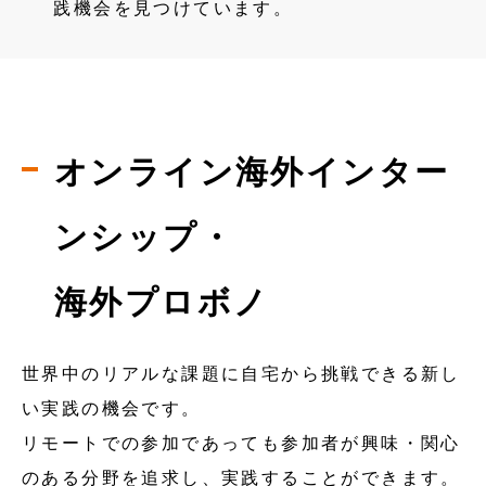
践機会を見つけています。
オンライン海外インター
ンシップ・
海外プロボノ
世界中のリアルな課題に自宅から挑戦できる新し
い実践の機会です。
リモートでの参加であっても参加者が興味・関心
のある分野を追求し、実践することができます。