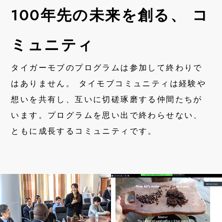
100年先の未来を創る、 コ
ミュニティ
タイガーモブのプログラムは参加して終わりで
はありません。 タイモブコミュニティは経験や
想いを共有し、互いに切磋琢磨する仲間たちが
います。プログラムを思い出で終わらせない、
ともに成長するコミュニティです。