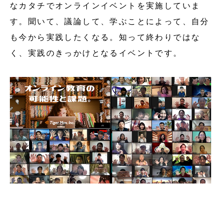
なカタチでオンラインイベントを実施していま
す。聞いて、議論して、学ぶことによって、自分
も今から実践したくなる。知って終わりではな
く、実践のきっかけとなるイベントです。