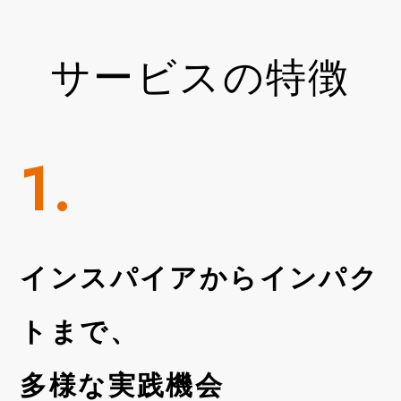
サービスの特徴
1.
インスパイアからインパク
トまで、
多様な実践機会