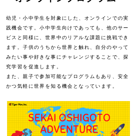
幼児・小中学生を対象にした、オンラインでの実
践機会です。小中学生向けであっても、他のサー
ビスと同様に、世界中のリアルな課題に挑戦でき
ます。子供のうちから世界と触れ、自分のやって
みたい事や好きな事にチャレンジすることで、探
究学習を促進します。
また、親子で参加可能なプログラムもあり、安全
かつ気軽に世界を知る機会となっています。