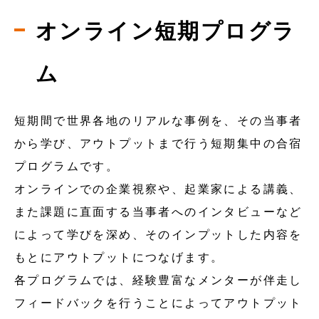
オンライン短期プログラ
ム
短期間で世界各地のリアルな事例を、その当事者
から学び、アウトプットまで行う短期集中の合宿
プログラムです。
オンラインでの企業視察や、起業家による講義、
また課題に直面する当事者へのインタビューなど
によって学びを深め、そのインプットした内容を
もとにアウトプットにつなげます。
各プログラムでは、経験豊富なメンターが伴走し
フィードバックを行うことによってアウトプット