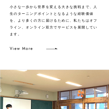
小さな一歩から世界を変える大きな挑戦まで、人
生のターニングポイントとなるような経験価値
を、より多くの方に届けるために、私たちはオフ
ライン、オンライン双方でサービスを展開してい
ます。
View More