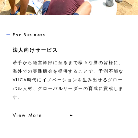
For Business
法人向けサービス
若手から経営幹部に至るまで様々な層の皆様に、
海外での実践機会を提供することで、予測不能な
VUCA時代にイノベーションを生み出せるグロー
バル人材、グローバルリーダーの育成に貢献しま
す。
View More