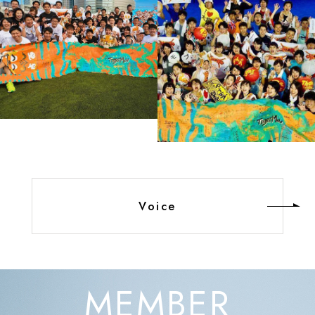
Voice
MEMBER