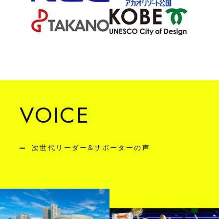
VOICE
次世代リーダー&サポーターの声