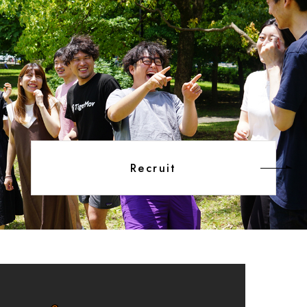
Recruit