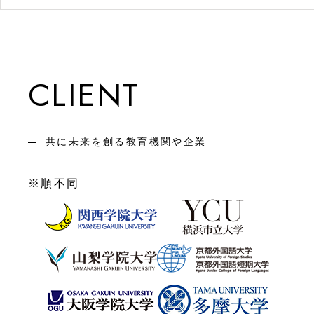
CLIENT
共に未来を創る教育機関や企業
※順不同