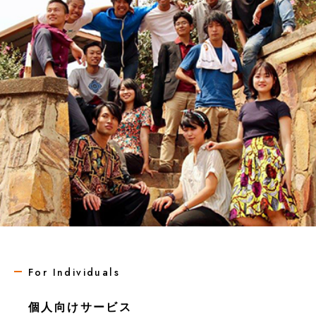
For Individuals
個人向けサービス