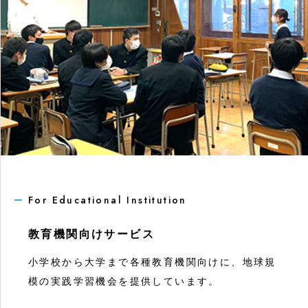
For Educational Institution
教育機関向けサービス
小学校から大学まで各種教育機関向けに、地球規
模の実践学習機会を提供しています。