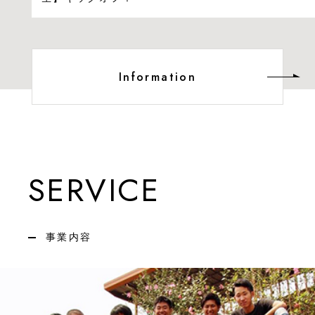
Information
SERVICE
事業内容