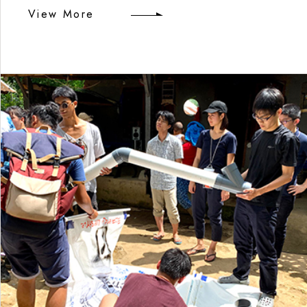
View More